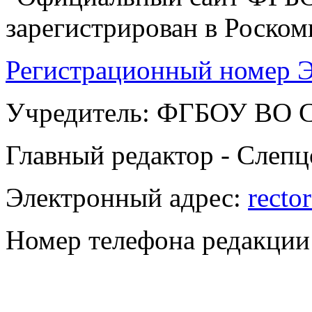
зарегистрирован в Роскомн
Регистрационный номер Э
Учредитель: ФГБОУ ВО
Главный редактор - Слепц
Электронный адрес:
recto
Номер телефона редакции: