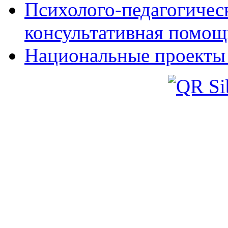
Психолого-педагогическ
консультативная помощ
Национальные проекты