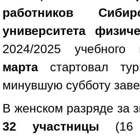
работников Сибирс
университета физич
2024/2025 учебного
марта
стартовал тур
минувшую субботу заве
В женском разряде за 
32 участницы
(16 