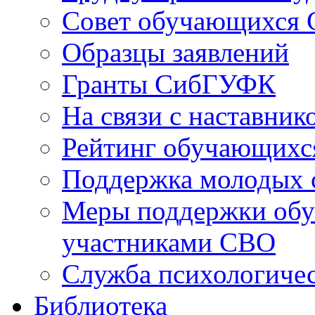
Совет обучающихся
Образцы заявлений
Гранты СибГУФК
На связи с наставник
Рейтинг обучающихс
Поддержка молодых 
Меры поддержки обу
участниками СВО
Служба психологиче
Библиотека