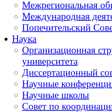
Межрегиональная об
Международная деят
Попечительский Сов
Наука
Организационная стр
университета
Диссертационный со
Научные конференци
Научные школы
Совет по координац