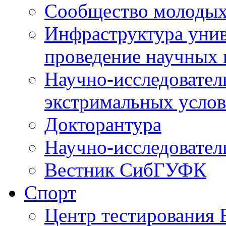
Сообщество молодых
Инфраструктура унив
проведение научных 
Научно-исследовател
экстримальных усло
Докторантура
Научно-исследовател
Вестник СибГУФК
Спорт
Центр тестировани