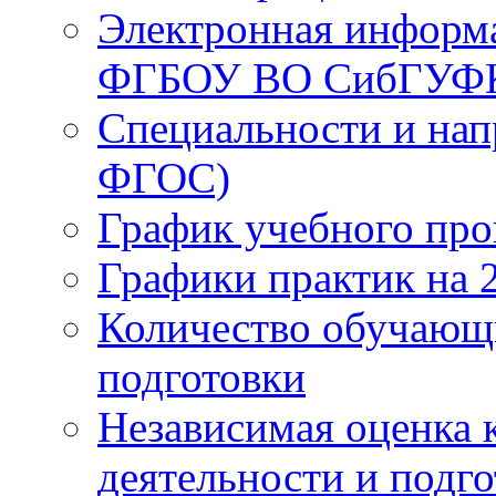
Электронная информа
ФГБОУ ВО СибГУФ
Специальности и нап
ФГОС)
График учебного про
Графики практик на 
Количество обучающ
подготовки
Независимая оценка 
деятельности и подг