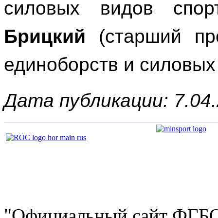
силовых видов спор
Брицкий
(старший пр
единоборств и силовых 
Дата публикации: 7.04
"Официальный сайт ФГ