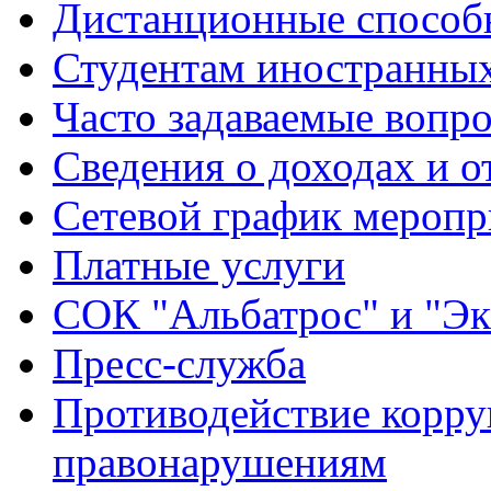
Дистанционные способы
Студентам иностранных
Часто задаваемые вопр
Сведения о доходах и о
Сетевой график меропр
Платные услуги
СОК "Альбатрос" и "Эк
Пресс-служба
Противодействие корру
правонарушениям