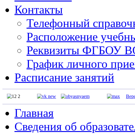
Контакты
Телефонный справо
Расположение учебн
Реквизиты ФГБОУ 
График личного прие
Расписание занятий
Вер
Главная
Сведения об образоват