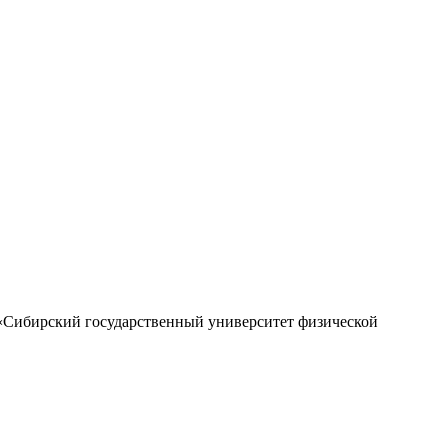
 «Сибирский государственный университет физической