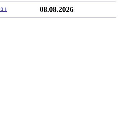
08.08.2026