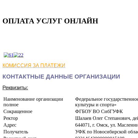
ОПЛАТА УСЛУГ ОНЛАЙН
КОМИССИЯ ЗА ПЛАТЕЖИ
КОНТАКТНЫЕ ДАННЫЕ ОРГАНИЗАЦИИ
Реквизиты:
Наименование организации
Федеральное государственно
полное
культуры и спорта»
Сокращенное
ФГБОУ ВО СибГУФК
Ректор
Шалаев Олег Степанович, дей
Адрес
644071, г. Омск, ул. Масленни
Получатель
УФК по Новосибирской обла