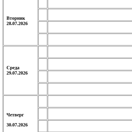
Вторник
28.07.2026
Среда
29.07.2026
Четверг
30.07.2026