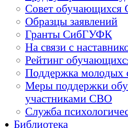
Совет обучающихся
Образцы заявлений
Гранты СибГУФК
На связи с наставник
Рейтинг обучающихс
Поддержка молодых 
Меры поддержки обу
участниками СВО
Служба психологиче
Библиотека