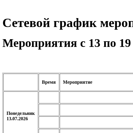
Сетевой график меро
Мероприятия с 13 по 19
Время
Мероприятие
Понедельник
13.07.2026