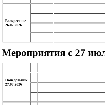
Воскресенье
26.07.2026
Мероприятия с 27 июл
Понедельник
27.07.2026