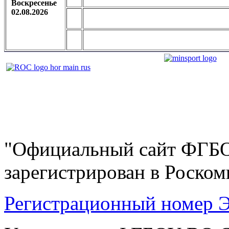
Воскресенье
02.08.2026
"Официальный сайт ФГ
зарегистрирован в Роскомн
Регистрационный номер Э