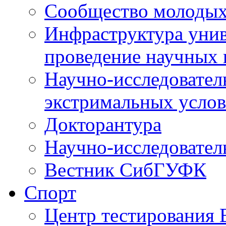
Сообщество молодых
Инфраструктура унив
проведение научных 
Научно-исследовател
экстримальных усло
Докторантура
Научно-исследовател
Вестник СибГУФК
Спорт
Центр тестировани