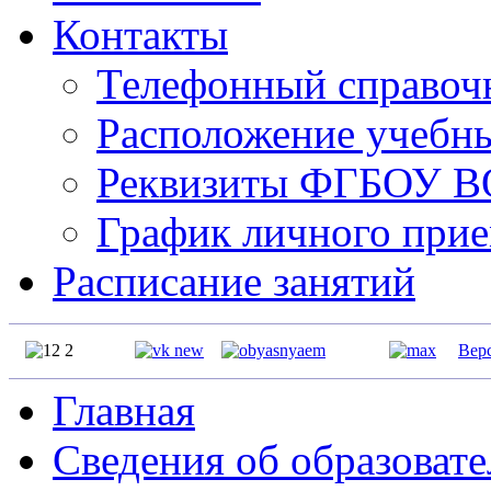
Контакты
Телефонный справо
Расположение учебн
Реквизиты ФГБОУ 
График личного прие
Расписание занятий
Вер
Главная
Сведения об образоват