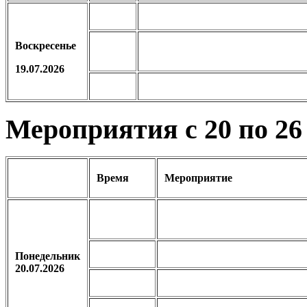
Воскресенье
19.07.2026
Мероприятия с 20 по 26
Время
Мероприятие
Понедельник
20.07.2026