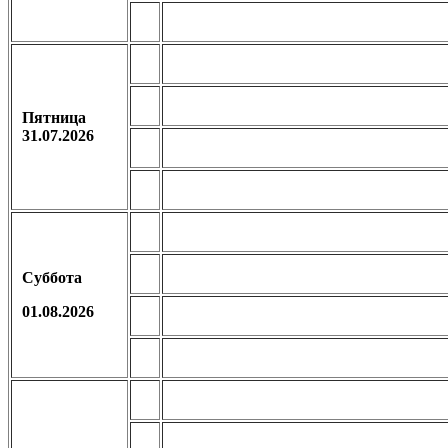
Пятница
31.07.2026
Суббота
01.08.2026