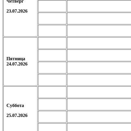
Четверг
23.07.2026
Пятница
24.07.2026
Суббота
25.07.2026