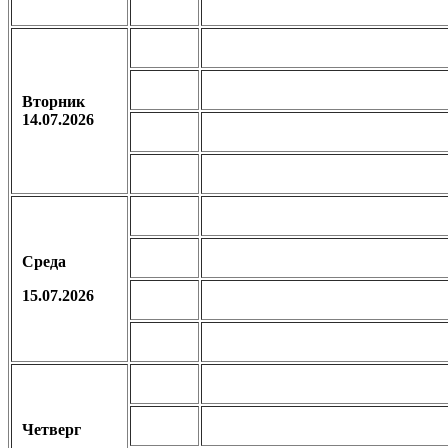
Вторник
14.07.2026
Среда
15.07.2026
Четверг