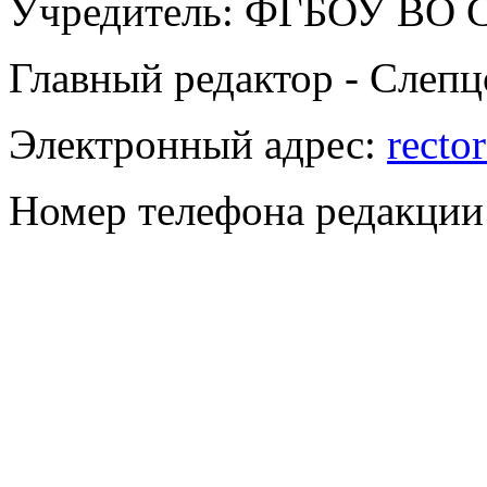
Учредитель: ФГБОУ ВО
Главный редактор - Слепц
Электронный адрес:
recto
Номер телефона редакции: