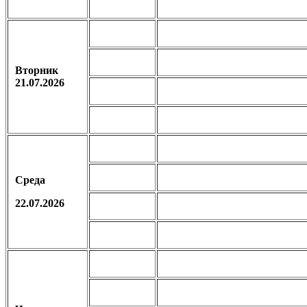
Вторник
21.07.2026
Среда
22.07.2026