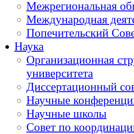
Межрегиональная об
Международная деят
Попечительский Сов
Наука
Организационная стр
университета
Диссертационный со
Научные конференци
Научные школы
Совет по координац