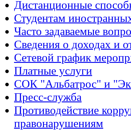
Дистанционные способы
Студентам иностранных
Часто задаваемые вопр
Сведения о доходах и о
Сетевой график меропр
Платные услуги
СОК "Альбатрос" и "Эк
Пресс-служба
Противодействие корру
правонарушениям