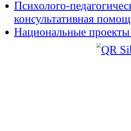
Психолого-педагогическ
консультативная помощ
Национальные проекты