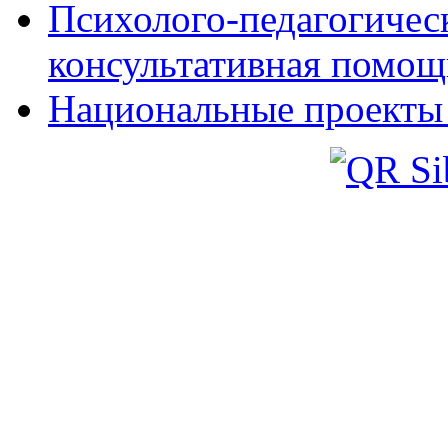
Психолого-педагогическ
консультативная помощ
Национальные проекты