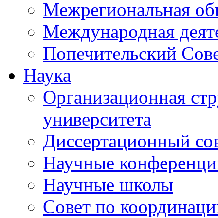
Межрегиональная об
Международная деят
Попечительский Сов
Наука
Организационная стр
университета
Диссертационный со
Научные конференци
Научные школы
Совет по координац