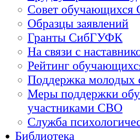
Совет обучающихся
Образцы заявлений
Гранты СибГУФК
На связи с наставник
Рейтинг обучающихс
Поддержка молодых 
Меры поддержки обу
участниками СВО
Служба психологиче
Библиотека