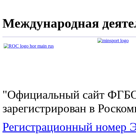
Международная деяте
"Официальный сайт ФГ
зарегистрирован в Роскомн
Регистрационный номер Э