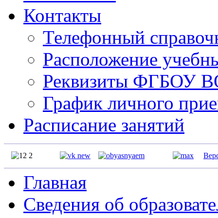
Контакты
Телефонный справо
Расположение учебн
Реквизиты ФГБОУ 
График личного прие
Расписание занятий
Вер
Главная
Сведения об образоват