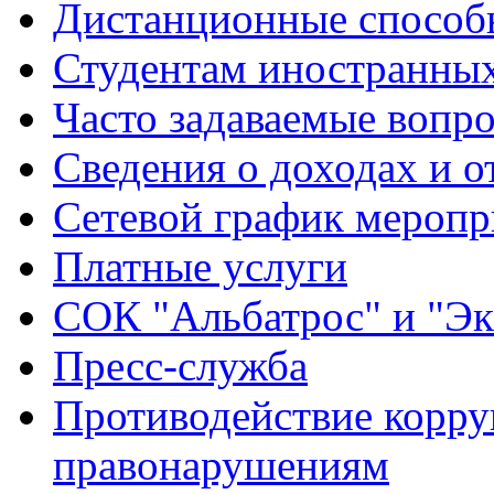
Дистанционные способы
Студентам иностранных
Часто задаваемые вопр
Сведения о доходах и о
Сетевой график меропр
Платные услуги
СОК "Альбатрос" и "Эк
Пресс-служба
Противодействие корру
правонарушениям