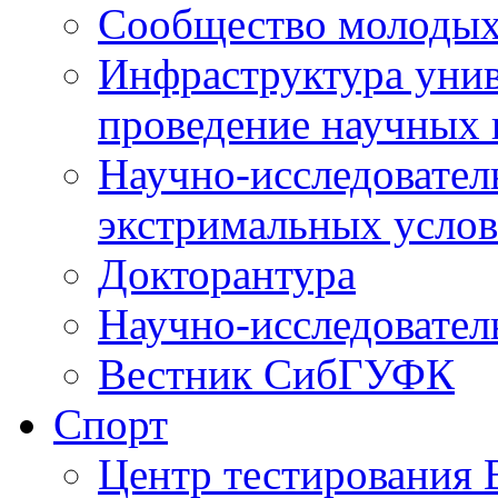
Сообщество молодых
Инфраструктура унив
проведение научных 
Научно-исследовател
экстримальных усло
Докторантура
Научно-исследовател
Вестник СибГУФК
Спорт
Центр тестировани