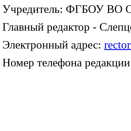
Учредитель: ФГБОУ ВО
Главный редактор - Слепц
Электронный адрес:
recto
Номер телефона редакции: