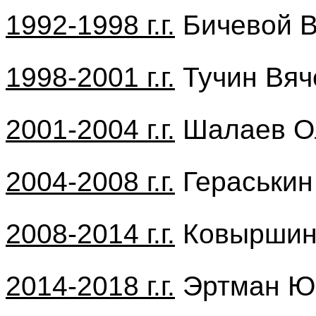
1992-1998 г.г.
Бичевой В
1998-2001 г.г.
Тучин Вяч
2001-2004 г.г.
Шалаев Ол
2004-2008 г.г.
Гераськин
2008-2014 г.г.
Ковыршин
2014-2018 г.г.
Эртман Ю