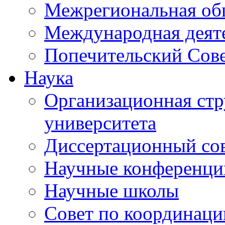
Межрегиональная об
Международная деят
Попечительский Сов
Наука
Организационная стр
университета
Диссертационный со
Научные конференци
Научные школы
Совет по координац