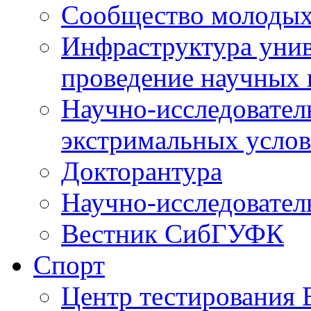
Сообщество молодых
Инфраструктура унив
проведение научных 
Научно-исследовател
экстримальных усло
Докторантура
Научно-исследовател
Вестник СибГУФК
Спорт
Центр тестировани