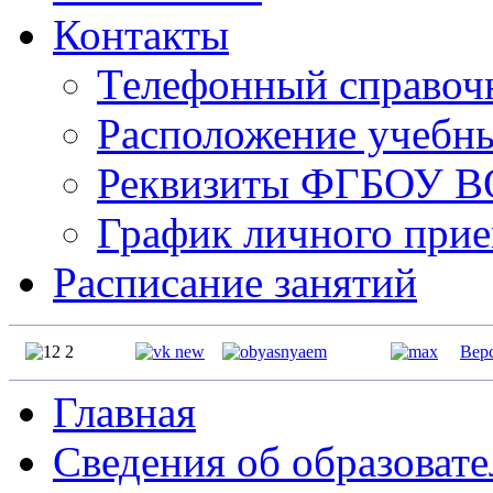
Контакты
Телефонный справо
Расположение учебн
Реквизиты ФГБОУ 
График личного прие
Расписание занятий
Вер
Главная
Сведения об образоват