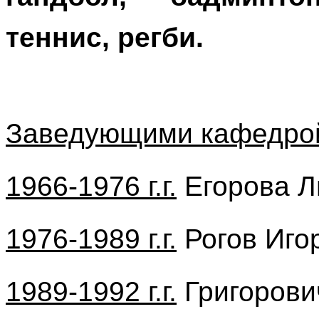
теннис, регби.
Заведующими кафедро
1966-1976 г.г.
Егорова Л
1976-1989 г.г.
Рогов Иго
1989-1992 г.г.
Григорови