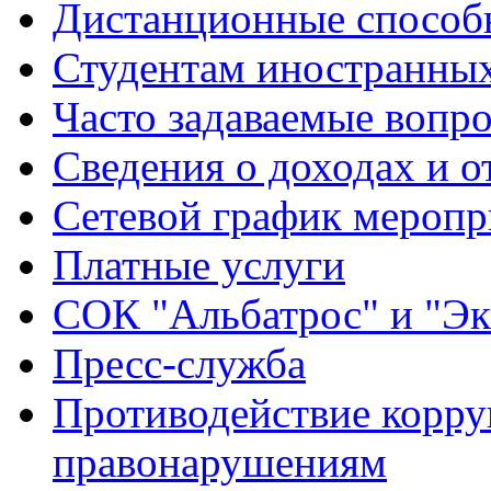
Дистанционные способы
Студентам иностранных
Часто задаваемые вопр
Сведения о доходах и о
Сетевой график меропр
Платные услуги
СОК "Альбатрос" и "Эк
Пресс-служба
Противодействие корру
правонарушениям