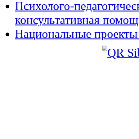
Психолого-педагогическ
консультативная помощ
Национальные проекты