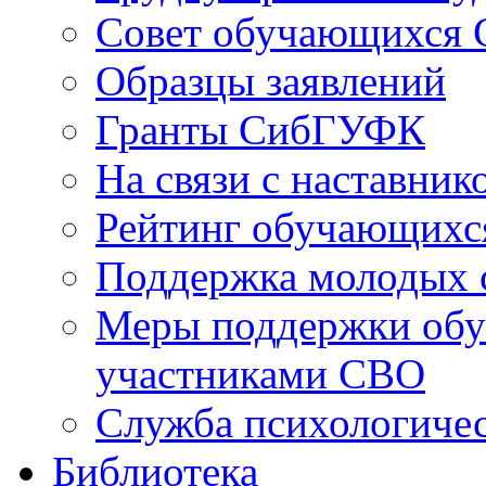
Совет обучающихся
Образцы заявлений
Гранты СибГУФК
На связи с наставник
Рейтинг обучающихс
Поддержка молодых 
Меры поддержки обу
участниками СВО
Служба психологиче
Библиотека