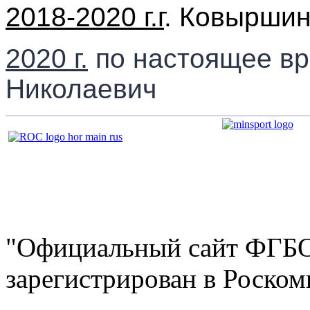
2018-2020 г.г
. Ковырши
2020 г.
по настоящее в
Николаевич
"Официальный сайт ФГ
зарегистрирован в Роскомн