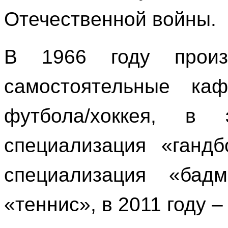
Отечественной войны.
В 1966 году прои
самостоятельные ка
футбола/хоккея, в
специализация «гандб
специализация «бад
«теннис», в 2011 году 