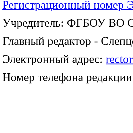
Регистрационный номер Э
Учредитель: ФГБОУ ВО
Главный редактор - Слепц
Электронный адрес:
recto
Номер телефона редакции: