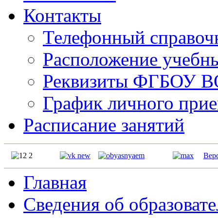
Контакты
Телефонный справо
Расположение учебн
Реквизиты ФГБОУ 
График личного прие
Расписание занятий
Вер
Главная
Сведения об образоват