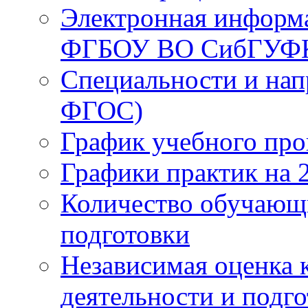
Электронная информа
ФГБОУ ВО СибГУФ
Специальности и нап
ФГОС)
График учебного про
Графики практик на 
Количество обучающ
подготовки
Независимая оценка 
деятельности и подг