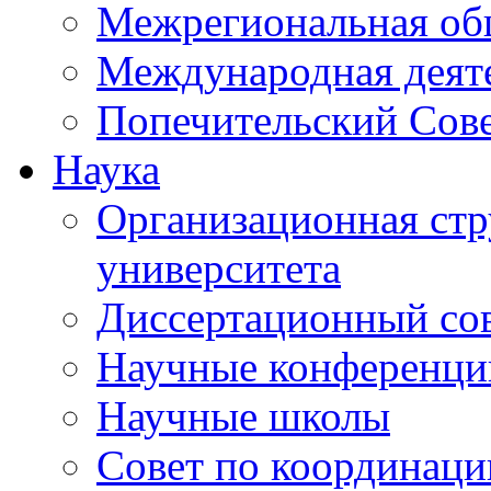
Межрегиональная об
Международная деят
Попечительский Сов
Наука
Организационная стр
университета
Диссертационный со
Научные конференци
Научные школы
Совет по координац