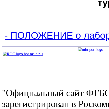
ту
- ПОЛОЖЕНИЕ о лабор
"Официальный сайт ФГ
зарегистрирован в Роскомн