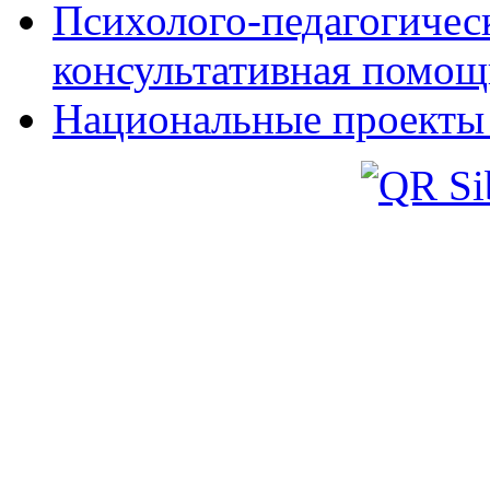
Психолого-педагогическ
консультативная помощ
Национальные проекты