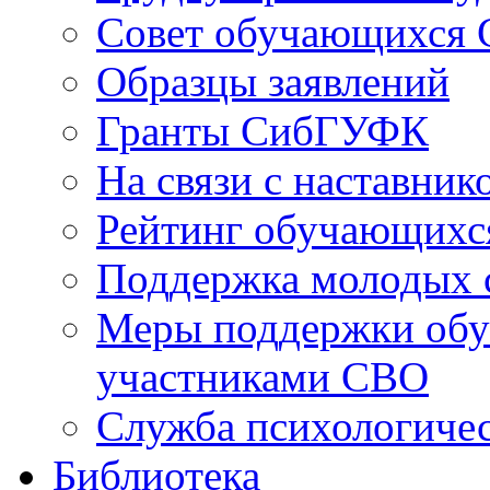
Совет обучающихся
Образцы заявлений
Гранты СибГУФК
На связи с наставник
Рейтинг обучающихс
Поддержка молодых 
Меры поддержки обу
участниками СВО
Служба психологиче
Библиотека