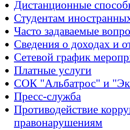
Дистанционные способы
Студентам иностранных
Часто задаваемые вопр
Сведения о доходах и о
Сетевой график меропр
Платные услуги
СОК "Альбатрос" и "Эк
Пресс-служба
Противодействие корру
правонарушениям