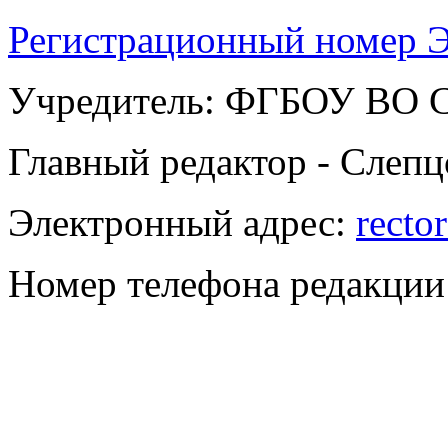
Регистрационный номер Э
Учредитель: ФГБОУ ВО
Главный редактор - Слепц
Электронный адрес:
recto
Номер телефона редакции: