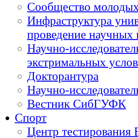
Сообщество молодых
Инфраструктура унив
проведение научных 
Научно-исследовател
экстримальных усло
Докторантура
Научно-исследовател
Вестник СибГУФК
Спорт
Центр тестировани