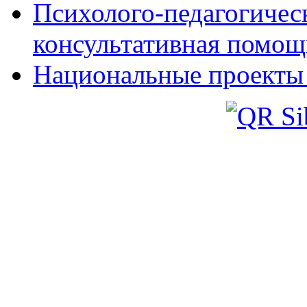
Психолого-педагогическ
консультативная помощ
Национальные проекты