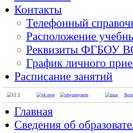
Контакты
Телефонный справо
Расположение учебн
Реквизиты ФГБОУ 
График личного прие
Расписание занятий
Вер
Главная
Сведения об образоват