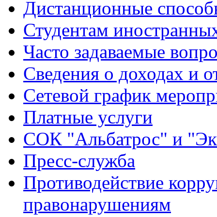
Дистанционные способы
Студентам иностранных
Часто задаваемые вопр
Сведения о доходах и о
Сетевой график меропр
Платные услуги
СОК "Альбатрос" и "Эк
Пресс-служба
Противодействие корру
правонарушениям