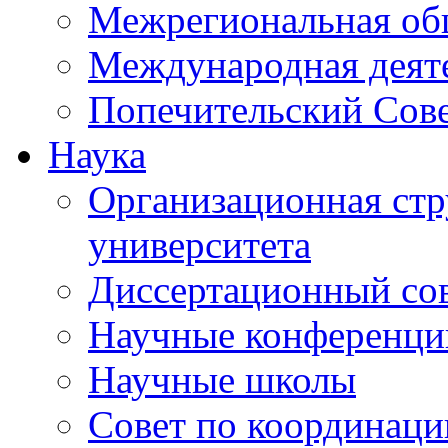
Межрегиональная об
Международная деят
Попечительский Сов
Наука
Организационная стр
университета
Диссертационный со
Научные конференци
Научные школы
Совет по координац