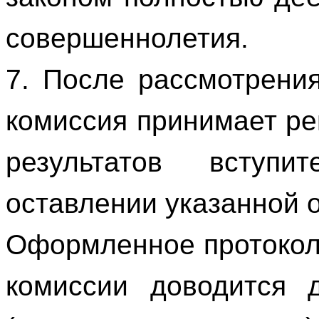
совершеннолетия.
7. После рассмотрени
комиссия принимает р
результатов вступи
оставлении указанной 
Оформленное протокол
комиссии доводится 