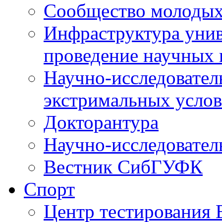
Сообщество молодых
Инфраструктура унив
проведение научных 
Научно-исследовател
экстримальных усло
Докторантура
Научно-исследовател
Вестник СибГУФК
Спорт
Центр тестировани