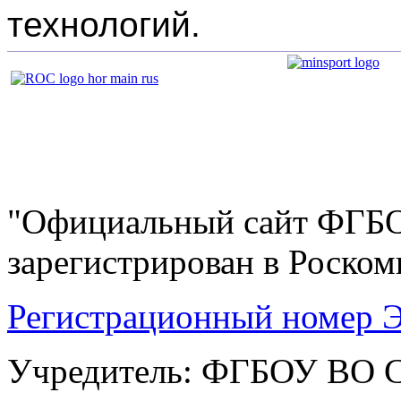
технологий.
"Официальный сайт ФГ
зарегистрирован в Роскомн
Регистрационный номер Э
Учредитель: ФГБОУ ВО