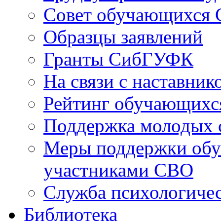
Совет обучающихся
Образцы заявлений
Гранты СибГУФК
На связи с наставник
Рейтинг обучающихс
Поддержка молодых 
Меры поддержки обу
участниками СВО
Служба психологиче
Библиотека