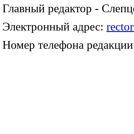
Главный редактор - Слепц
Электронный адрес:
recto
Номер телефона редакции: