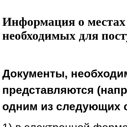
Информация о местах
необходимых для пос
Документы, необходи
представляются (напр
одним из следующих 