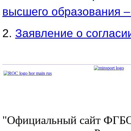
высшего образования 
2.
Заявление о согласи
"Официальный сайт ФГ