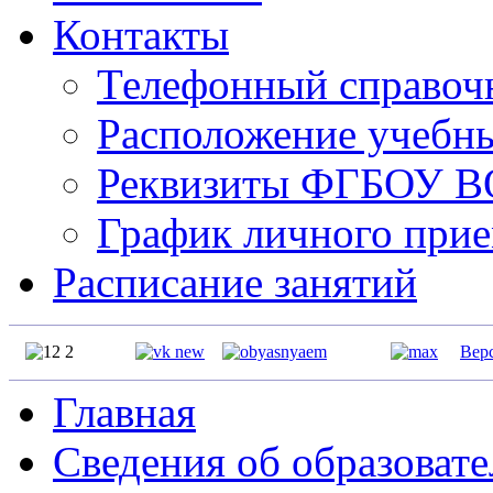
Контакты
Телефонный справо
Расположение учебн
Реквизиты ФГБОУ 
График личного прие
Расписание занятий
Вер
Главная
Сведения об образоват