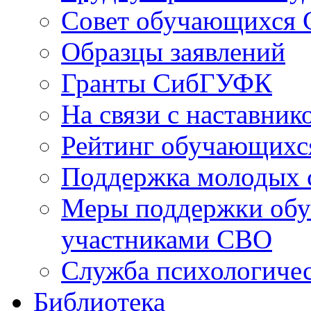
Совет обучающихся
Образцы заявлений
Гранты СибГУФК
На связи с наставник
Рейтинг обучающихс
Поддержка молодых 
Меры поддержки обу
участниками СВО
Служба психологиче
Библиотека