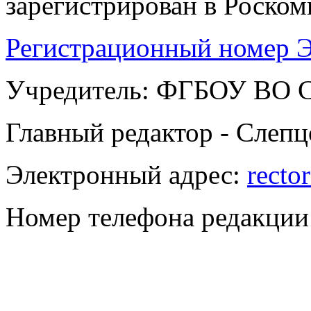
зарегистрирован в Роскомн
Регистрационный номер Э
Учредитель: ФГБОУ ВО
Главный редактор - Слепц
Электронный адрес:
recto
Номер телефона редакции: