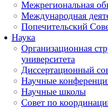
Межрегиональная об
Международная деят
Попечительский Сов
Наука
Организационная стр
университета
Диссертационный со
Научные конференци
Научные школы
Совет по координац