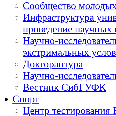
Сообщество молодых
Инфраструктура унив
проведение научных 
Научно-исследовател
экстримальных усло
Докторантура
Научно-исследовател
Вестник СибГУФК
Спорт
Центр тестировани