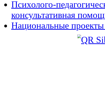
Психолого-педагогическ
консультативная помощ
Национальные проекты