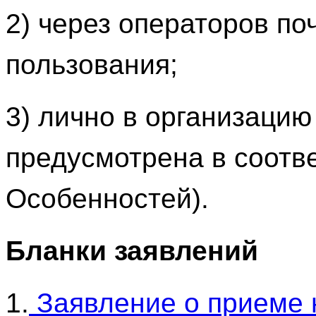
2) через операторов по
пользования;
3) лично в организацию
предусмотрена в соотве
Особенностей).
Бланки заявлений
1.
Заявление о приеме 