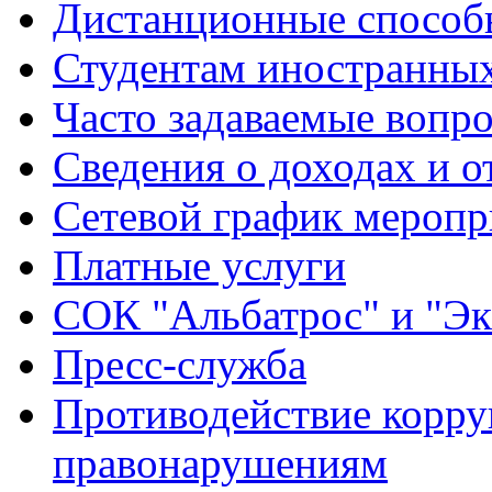
Дистанционные способы
Студентам иностранных
Часто задаваемые вопр
Сведения о доходах и о
Сетевой график меропр
Платные услуги
СОК "Альбатрос" и "Эк
Пресс-служба
Противодействие корру
правонарушениям